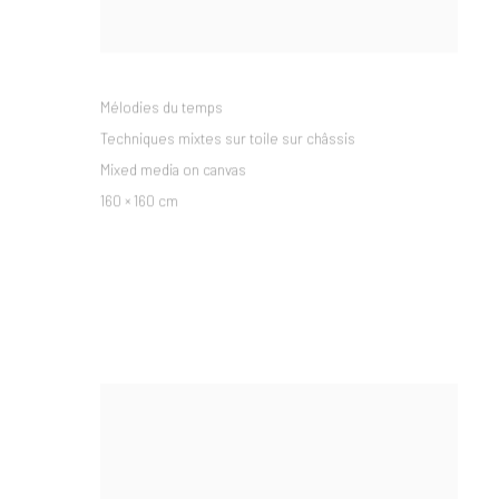
Mélodies du temps
Techniques mixtes sur toile sur châssis
Mixed media on canvas
160 × 160 cm