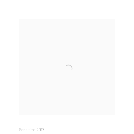
Sans titre 2017