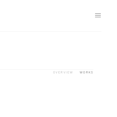
OVERVIEW
WORKS