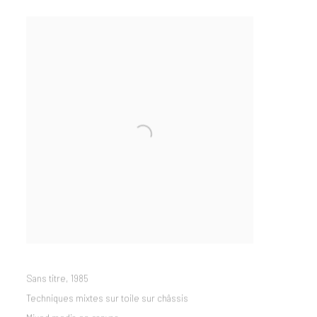
Sans titre
,
1985
Techniques mixtes sur toile sur châssis