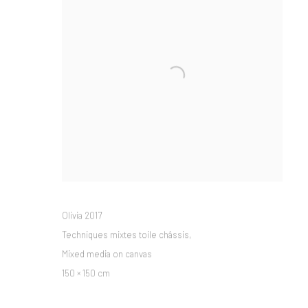
Olivia 2017
Techniques mixtes toile châssis,
Mixed media on canvas
150 × 150 cm