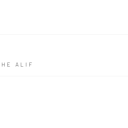
THE ALIF